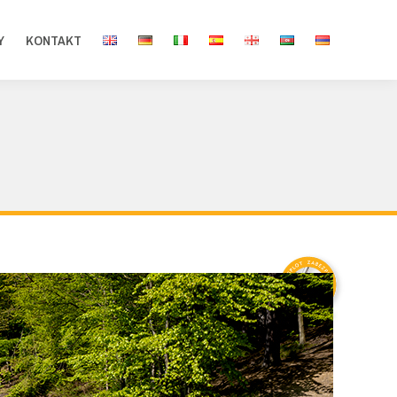
Y
KONTAKT