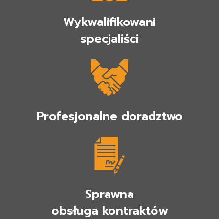
Wykwalifikowani
specjaliści
Profesjonalne doradztwo
Sprawna
obsługa kontraktów