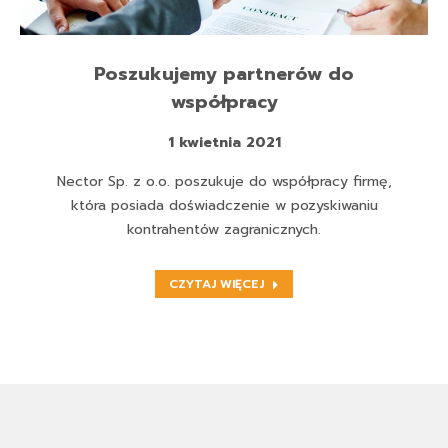
Poszukujemy partnerów do
współpracy
1 kwietnia 2021
Nector Sp. z o.o. poszukuje do współpracy firmę,
która posiada doświadczenie w pozyskiwaniu
kontrahentów zagranicznych.
CZYTAJ WIĘCEJ