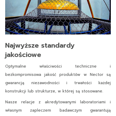
Najwyższe standardy
jakościowe
Optymalne właściwości techniczne i
bezkompromisowa jakość produktów w Nector są
gwarancją niezawodności i trwałości każdej
konstrukcji lub strukturze, w której są stosowane.
Nasze relacje z akredytowanymi laboratoriami i
własnym zapleczem badawczym gwarantują