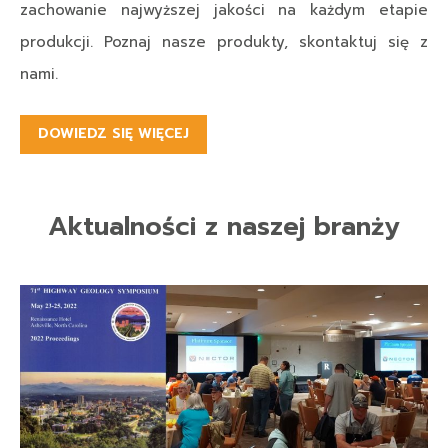
zachowanie najwyższej jakości na każdym etapie
produkcji. Poznaj nasze produkty, skontaktuj się z
nami.
DOWIEDZ SIĘ WIĘCEJ
Aktualności z naszej branży