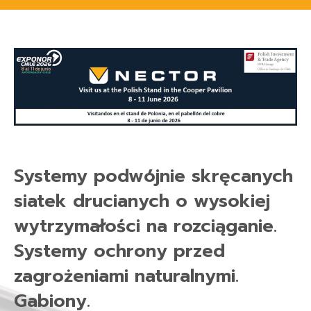
Systemy podwójnie skręcanych
siatek drucianych o wysokiej
wytrzymałości na rozciąganie.
Systemy ochrony przed
zagrożeniami naturalnymi.
Gabiony.