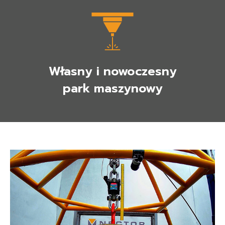
Własny i nowoczesny
park maszynowy