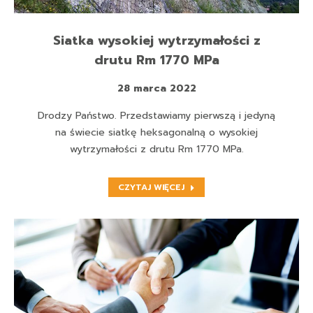
Siatka wysokiej wytrzymałości z
drutu Rm 1770 MPa
28 marca 2022
Drodzy Państwo. Przedstawiamy pierwszą i jedyną
na świecie siatkę heksagonalną o wysokiej
wytrzymałości z drutu Rm 1770 MPa.
CZYTAJ WIĘCEJ