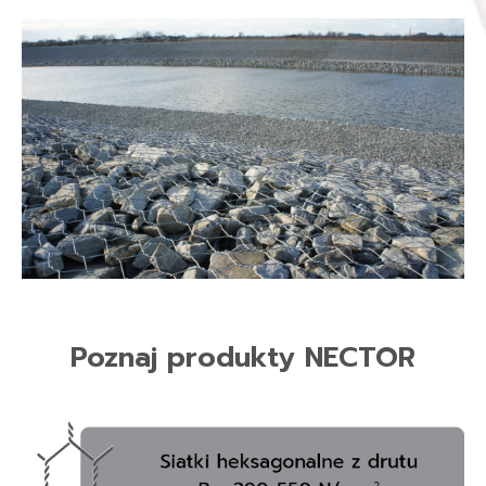
Poznaj produkty NECTOR