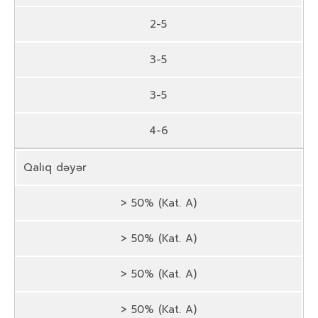
2-5
3-5
3-5
4-6
Qalıq dəyər
> 50% (Kat. A)
> 50% (Kat. A)
> 50% (Kat. A)
> 50% (Kat. A)