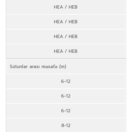
HEA / HEB
HEA / HEB
HEA / HEB
HEA / HEB
Sütunlar arası məsafə (m)
6-12
6-12
6-12
8-12