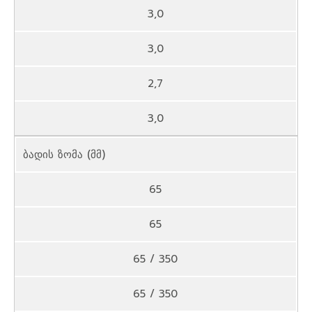
3,0
3,0
2,7
3,0
ბადის ზომა (მმ)
65
65
65 / 350
65 / 350