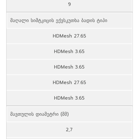
9
მაღალი სიმტკიცის ექვსკუთხა ბადის ტიპი
HDMesh 27.65
HDMesh 3.65
HDMesh 3.65
HDMesh 27.65
HDMesh 3.65
მავთულის დიამეტრი (მმ)
2,7