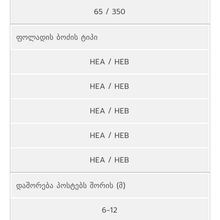
65 / 350
ფოლადის ბოძის ტიპი
HEA / HEB
HEA / HEB
HEA / HEB
HEA / HEB
HEA / HEB
დაშორება პოსტებს შორის (მ)
6-12