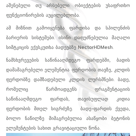
აშენებული თუ არსებული ობიექტების უსაფრთხო
ფუნქციონირების აუცილებლობა.
ამ მიზნით გამოიყენება ფარდისა და სპილენძის
ბარიერის სისტემები. ისინი დაფუძნებულია მაღალი
სიმტკიცის ექვსკუთხა ბადეებზე NectorHDMesh.
ნამსხვრევების საწინააღმდეგო ფარდებში, ბადის
დამამაგრებელი ელემენტია ფერდობის თავზე, კლდის
ფერდობზე დამზადებული კლდის ლურსმნები. ბადე,
რომელიც წარმოადგენს ფრაგმენტაციის
საწინააღმდეგო ფარდას, თავისუფლად კიდია
ფერდობის მთელ სიგრძეზე. ბადე-ფარდის ქვედა,
ბოლო ნაწილზე მიმაგრებულია ასაწყობი ბეტონის
ელემენტების სახით გრავიტაციული წონა.