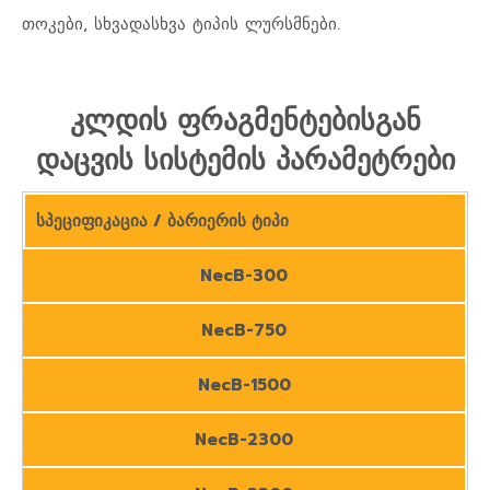
თოკები, სხვადასხვა ტიპის ლურსმნები.
კლდის ფრაგმენტებისგან
დაცვის სისტემის პარამეტრები
სპეციფიკაცია / ბარიერის ტიპი
NecB-300
NecB-750
NecB-1500
NecB-2300