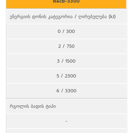
NecB-3300
ენერგიის დონის კატეგორია / ღირებულება (kJ)
0 / 300
2 / 750
3 / 1500
5 / 2300
6 / 3300
რგოლის ბადის ტიპი
-