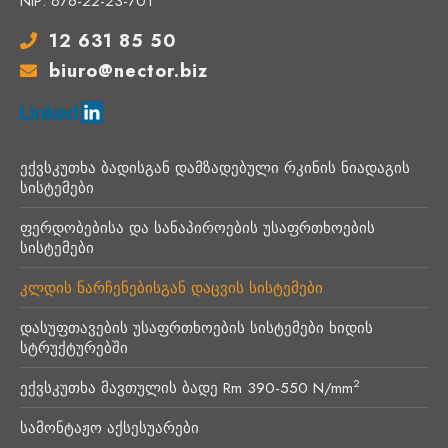
NIP: 676-22-23-701
12 631 85 50
biuro@nector.biz
ექვსკუთხა ბადისგან დამზადებული რკინის ნიადაგის
სისტემები
ფერდობებისა და სანაპიროების უსაფრთხოების
სისტემები
კლდის ნარჩენებისგან დაცვის სისტემები
დასუფთავების უსაფრთხოების სისტემები ხიდის
სტრუქტურებში
2
ექვსკუთხა მავთულის ბადე Rm 390-550 N/mm
სამონტაჟო აქსესუარები