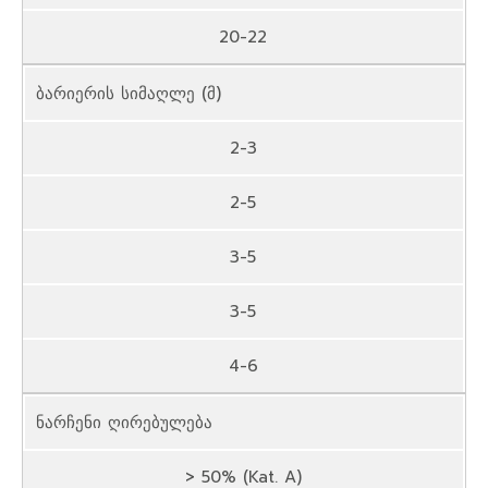
20-22
ბარიერის სიმაღლე (მ)
2-3
2-5
3-5
3-5
4-6
ნარჩენი ღირებულება
> 50% (Kat. A)