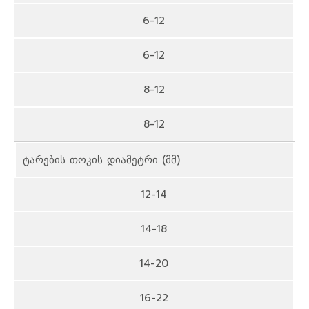
6-12
6-12
8-12
8-12
ტარების თოკის დიამეტრი (მმ)
12-14
14-18
14-20
16-22