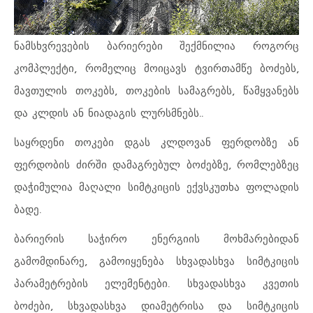
ნამსხვრევების ბარიერები შექმნილია როგორც
კომპლექტი, რომელიც მოიცავს ტვირთამწე ბოძებს,
მავთულის თოკებს, თოკების სამაგრებს, წამყვანებს
და კლდის ან ნიადაგის ლურსმნებს..
საყრდენი თოკები დგას კლდოვან ფერდობზე ან
ფერდობის ძირში დამაგრებულ ბოძებზე, რომლებზეც
დაჭიმულია მაღალი სიმტკიცის ექვსკუთხა ფოლადის
ბადე.
ბარიერის საჭირო ენერგიის მოხმარებიდან
გამომდინარე, გამოიყენება სხვადასხვა სიმტკიცის
პარამეტრების ელემენტები. სხვადასხვა კვეთის
ბოძები, სხვადასხვა დიამეტრისა და სიმტკიცის