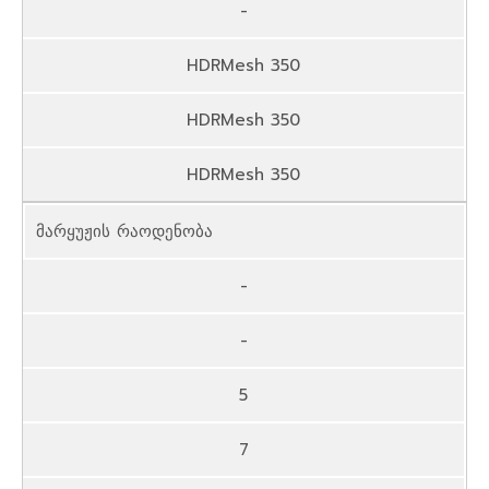
-
HDRMesh 350
HDRMesh 350
HDRMesh 350
მარყუჟის რაოდენობა
-
-
5
7