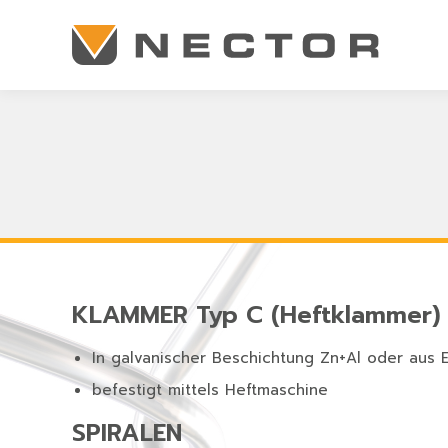
KLAMMER Typ C (Heftklammer)
In galvanischer Beschichtung Zn+Al oder aus E
befestigt mittels Heftmaschine
SPIRALEN