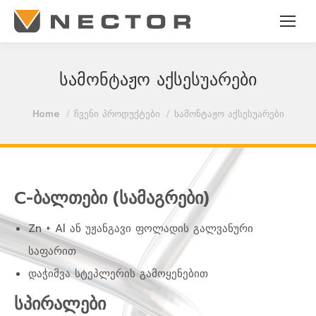
სამონტაჟო აქსესუარები
You are here:
Home
ჩვენი პროდუქტები
სამონტაჟო აქსესუარები
C-ბალთები (სამაგრები)
Zn + Al ან უჟანგავი ფოლადის გალვანური
საფარით
დაჭიმვა სტეპლერის გამოყენებით
სპირალები