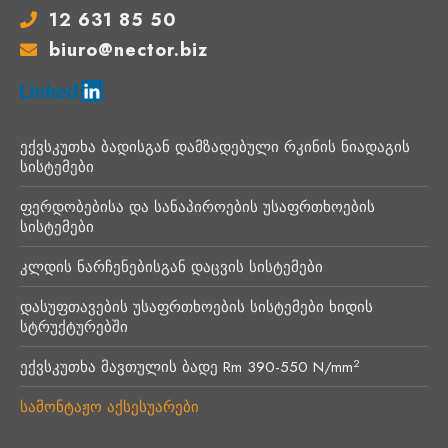
12 631 85 50
biuro@nector.biz
ექვსკუთხა ბადისგან დამზადებული რკინის ნიადაგის
სისტემები
ფერდობებისა და სანაპიროების უსაფრთხოების
სისტემები
კლდის ნარჩენებისგან დაცვის სისტემები
დასუფთავების უსაფრთხოების სისტემები ხიდის
სტრუქტურებში
2
ექვსკუთხა მავთულის ბადე Rm 390-550 N/mm
სამონტაჟო აქსესუარები