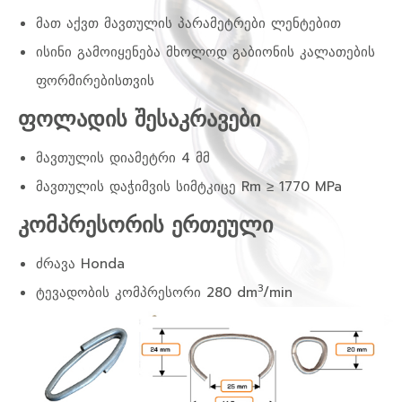
მათ აქვთ მავთულის პარამეტრები ლენტებით
ისინი გამოიყენება მხოლოდ გაბიონის კალათების
ფორმირებისთვის
ფოლადის შესაკრავები
მავთულის დიამეტრი 4 მმ
მავთულის დაჭიმვის სიმტკიცე Rm ≥ 1770 MPa
კომპრესორის ერთეული
ძრავა Honda
3
ტევადობის კომპრესორი 280 dm
/min