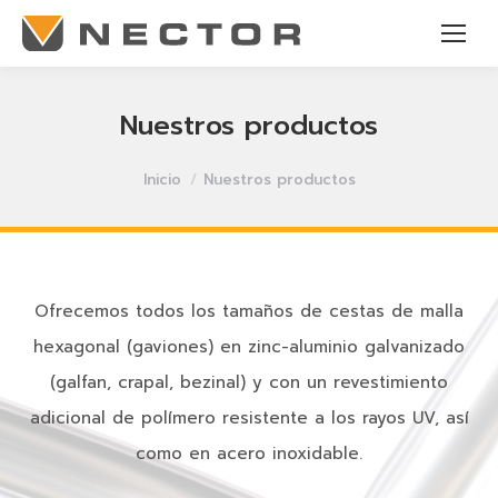
Nuestros productos
Estás aquí:
Inicio
Nuestros productos
Ofrecemos todos los tamaños de cestas de malla
hexagonal (gaviones) en zinc-aluminio galvanizado
(galfan, crapal, bezinal) y con un revestimiento
adicional de polímero resistente a los rayos UV, así
como en acero inoxidable.