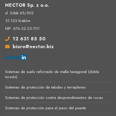
NECTOR Sp. z o.o.
ul. Szlak 65/502
31-153 Kraków
NIP: 676-22-23-701
12 631 85 50
biuro@nector.biz
Sistemas de suelo reforzado de malla hexagonal (doble
torsión)
Sistemas de protección de taludes y terraplenes
Sistemas de protección contra desprendimientos de rocas
Sistemas de protección para el paso del puente